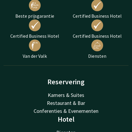
Beste prijsgarantie
Certified Business Hotel
Certified Business Hotel
Certified Business Hotel
Van der Valk
Diensten
Reservering
Kamers & Suites
Restaurant & Bar
Conferenties & Evenementen
Hotel