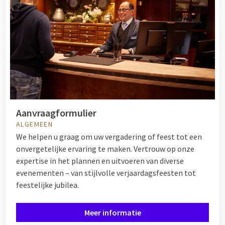
Aanvraagformulier
ALGEMEEN
We helpen u graag om uw vergadering of feest tot een
onvergetelijke ervaring te maken. Vertrouw op onze
expertise in het plannen en uitvoeren van diverse
evenementen – van stijlvolle verjaardagsfeesten tot
feestelijke jubilea.
Meer informatie