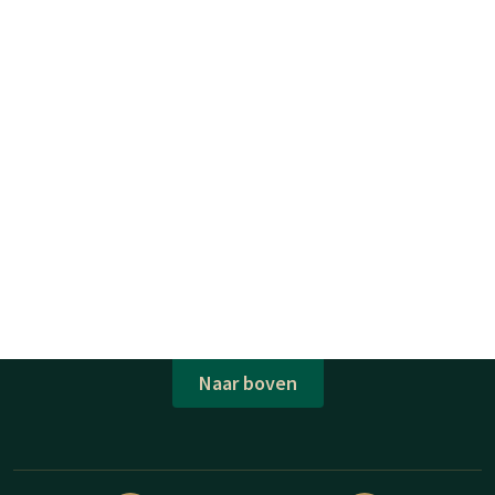
Naar boven