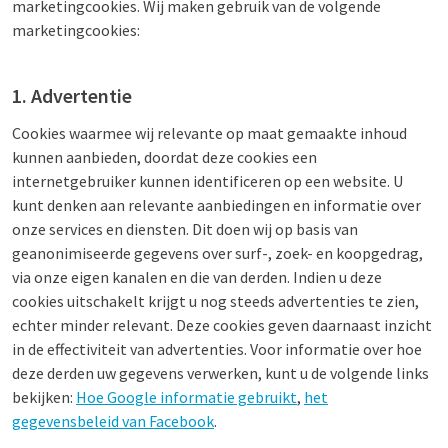
marketingcookies. Wij maken gebruik van de volgende
marketingcookies:
1. Advertentie
Cookies waarmee wij relevante op maat gemaakte inhoud
kunnen aanbieden, doordat deze cookies een
internetgebruiker kunnen identificeren op een website. U
kunt denken aan relevante aanbiedingen en informatie over
onze services en diensten. Dit doen wij op basis van
geanonimiseerde gegevens over surf-, zoek- en koopgedrag,
via onze eigen kanalen en die van derden. Indien u deze
cookies uitschakelt krijgt u nog steeds advertenties te zien,
echter minder relevant. Deze cookies geven daarnaast inzicht
in de effectiviteit van advertenties. Voor informatie over hoe
deze derden uw gegevens verwerken, kunt u de volgende links
bekijken:
Hoe Google informatie gebruikt
,
het
gegevensbeleid van Facebook
.