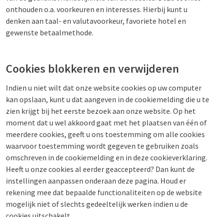
onthouden o.a. voorkeuren en interesses. Hierbij kunt u
denken aan taal- en valutavoorkeur, favoriete hotel en
gewenste betaalmethode.
Cookies blokkeren en verwijderen
Indien u niet wilt dat onze website cookies op uw computer
kan opslaan, kunt u dat aangeven in de cookiemelding die u te
zien krijgt bij het eerste bezoek aan onze website. Op het
moment dat u wel akkoord gaat met het plaatsen van één of
meerdere cookies, geeft u ons toestemming om alle cookies
waarvoor toestemming wordt gegeven te gebruiken zoals
omschreven in de cookiemelding en in deze cookieverklaring.
Heeft u onze cookies al eerder geaccepteerd? Dan kunt de
instellingen aanpassen onderaan deze pagina. Houd er
rekening mee dat bepaalde functionaliteiten op de website
mogelijk niet of slechts gedeeltelijk werken indien u de
cookies uitschakelt.