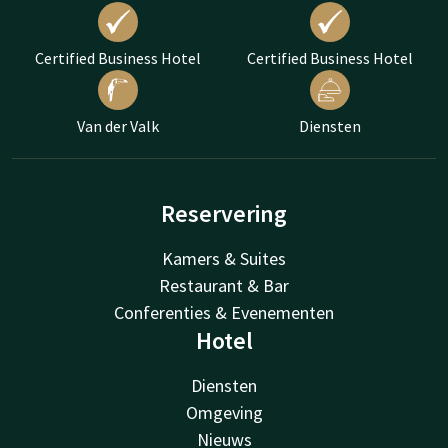
Certified Business Hotel
Certified Business Hotel
Van der Valk
Diensten
Reservering
Kamers & Suites
Restaurant & Bar
Conferenties & Evenementen
Hotel
Diensten
Omgeving
Nieuws