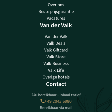
Over ons
Beste prijsgarantie
Vacatures
Van der Valk
Van der Valk
Valk Deals
Valk Giftcard
Valk Store
Valk Business
Valk Life
Overige hotels
Contact
24u bereikbaar - lokaal tarief
+49 2043 6980
Bereikbaar via mail