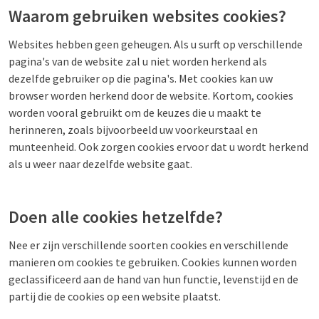
Waarom gebruiken websites cookies?
Websites hebben geen geheugen. Als u surft op verschillende
pagina's van de website zal u niet worden herkend als
dezelfde gebruiker op die pagina's. Met cookies kan uw
browser worden herkend door de website. Kortom, cookies
worden vooral gebruikt om de keuzes die u maakt te
herinneren, zoals bijvoorbeeld uw voorkeurstaal en
munteenheid. Ook zorgen cookies ervoor dat u wordt herkend
als u weer naar dezelfde website gaat.
Doen alle cookies hetzelfde?
Nee er zijn verschillende soorten cookies en verschillende
manieren om cookies te gebruiken. Cookies kunnen worden
geclassificeerd aan de hand van hun functie, levenstijd en de
partij die de cookies op een website plaatst.