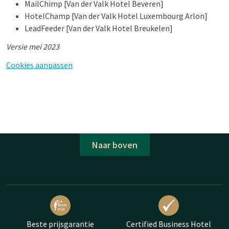
MailChimp [Van der Valk Hotel Beveren]
HotelChamp [Van der Valk Hotel Luxembourg Arlon]
LeadFeeder [Van der Valk Hotel Breukelen]
Versie mei 2023
Cookies aanpassen
Naar boven
Beste prijsgarantie
Certified Business Hotel