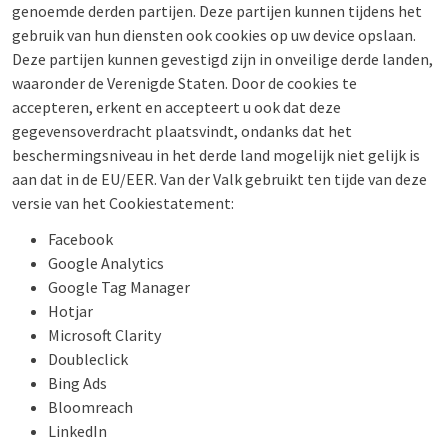
genoemde derden partijen. Deze partijen kunnen tijdens het
gebruik van hun diensten ook cookies op uw device opslaan.
Deze partijen kunnen gevestigd zijn in onveilige derde landen,
waaronder de Verenigde Staten. Door de cookies te
accepteren, erkent en accepteert u ook dat deze
gegevensoverdracht plaatsvindt, ondanks dat het
beschermingsniveau in het derde land mogelijk niet gelijk is
aan dat in de EU/EER. Van der Valk gebruikt ten tijde van deze
versie van het Cookiestatement:
Facebook
Google Analytics
Google Tag Manager
Hotjar
Microsoft Clarity
Doubleclick
Bing Ads
Bloomreach
LinkedIn