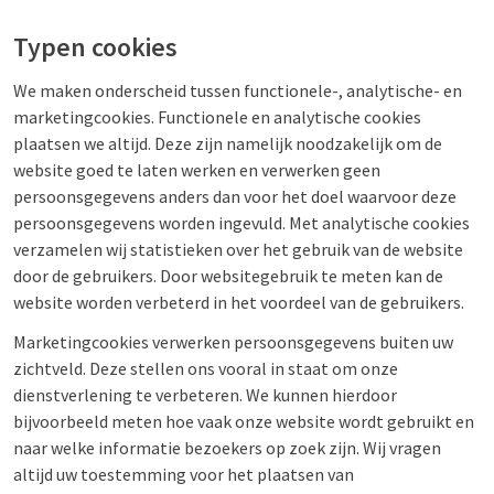
Typen cookies
We maken onderscheid tussen functionele-, analytische- en
marketingcookies. Functionele en analytische cookies
plaatsen we altijd. Deze zijn namelijk noodzakelijk om de
website goed te laten werken en verwerken geen
persoonsgegevens anders dan voor het doel waarvoor deze
persoonsgegevens worden ingevuld. Met analytische cookies
verzamelen wij statistieken over het gebruik van de website
door de gebruikers. Door websitegebruik te meten kan de
website worden verbeterd in het voordeel van de gebruikers.
Marketingcookies verwerken persoonsgegevens buiten uw
zichtveld. Deze stellen ons vooral in staat om onze
dienstverlening te verbeteren. We kunnen hierdoor
bijvoorbeeld meten hoe vaak onze website wordt gebruikt en
naar welke informatie bezoekers op zoek zijn. Wij vragen
altijd uw toestemming voor het plaatsen van