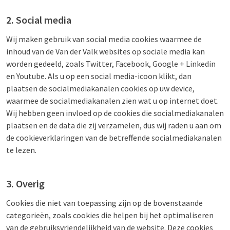
2. Social media
Wij maken gebruik van social media cookies waarmee de
inhoud van de Van der Valk websites op sociale media kan
worden gedeeld, zoals Twitter, Facebook, Google + Linkedin
en Youtube. Als u op een social media-icoon klikt, dan
plaatsen de socialmediakanalen cookies op uw device,
waarmee de socialmediakanalen zien wat u op internet doet.
Wij hebben geen invloed op de cookies die socialmediakanalen
plaatsen en de data die zij verzamelen, dus wij raden u aan om
de cookieverklaringen van de betreffende socialmediakanalen
te lezen.
3. Overig
Cookies die niet van toepassing zijn op de bovenstaande
categorieën, zoals cookies die helpen bij het optimaliseren
van de gebruiksvriendelijkheid van de website. Deze cookies