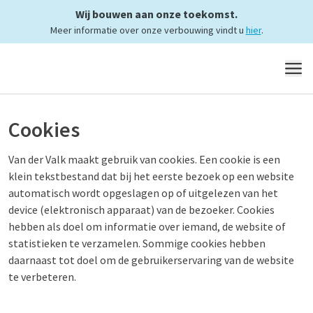
Wij bouwen aan onze toekomst.
Meer informatie over onze verbouwing vindt u
hier
.
MENU
Cookies
Van der Valk maakt gebruik van cookies. Een cookie is een
klein tekstbestand dat bij het eerste bezoek op een website
automatisch wordt opgeslagen op of uitgelezen van het
device (elektronisch apparaat) van de bezoeker. Cookies
hebben als doel om informatie over iemand, de website of
statistieken te verzamelen. Sommige cookies hebben
daarnaast tot doel om de gebruikerservaring van de website
te verbeteren.