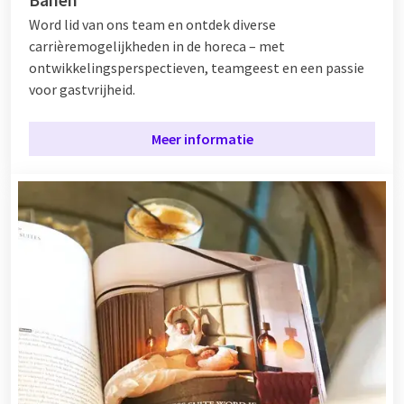
Word lid van ons team en ontdek diverse
carrièremogelijkheden in de horeca – met
ontwikkelingsperspectieven, teamgeest en een passie
voor gastvrijheid.
Meer informatie