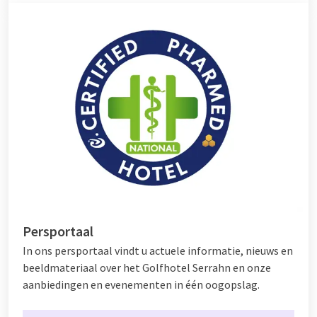
Persportaal
In ons persportaal vindt u actuele informatie, nieuws en
beeldmateriaal over het Golfhotel Serrahn en onze
aanbiedingen en evenementen in één oogopslag.