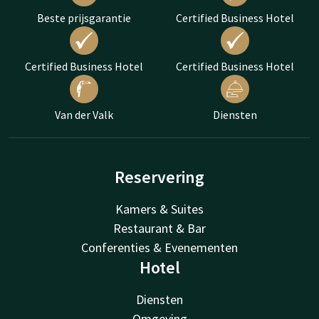
Beste prijsgarantie
Certified Business Hotel
Certified Business Hotel
Certified Business Hotel
Van der Valk
Diensten
Reservering
Kamers & Suites
Restaurant & Bar
Conferenties & Evenementen
Hotel
Diensten
Omgeving