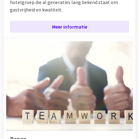
hotelgroep die al generaties lang bekend staat om
gastvrijheid en kwaliteit.
Meer informatie
Banen