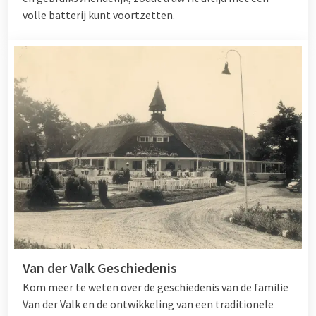
volle batterij kunt voortzetten.
Van der Valk Geschiedenis
Kom meer te weten over de geschiedenis van de familie
Van der Valk en de ontwikkeling van een traditionele