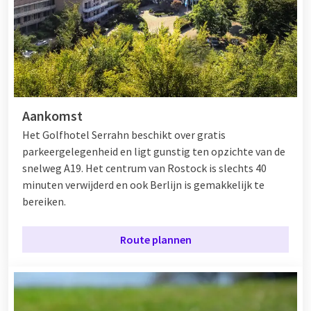
Aankomst
Het Golfhotel Serrahn beschikt over gratis
parkeergelegenheid en ligt gunstig ten opzichte van de
snelweg A19. Het centrum van Rostock is slechts 40
minuten verwijderd en ook Berlijn is gemakkelijk te
bereiken.
Route plannen