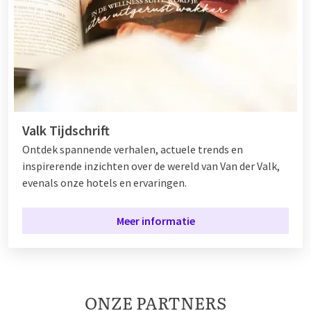
Valk Tijdschrift
Ontdek spannende verhalen, actuele trends en
inspirerende inzichten over de wereld van Van der Valk,
evenals onze hotels en ervaringen.
Meer informatie
ONZE PARTNERS