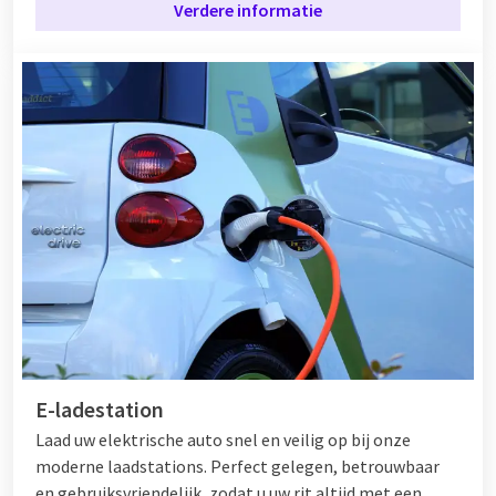
Verdere informatie
E-ladestation
Laad uw elektrische auto snel en veilig op bij onze
moderne laadstations. Perfect gelegen, betrouwbaar
en gebruiksvriendelijk, zodat u uw rit altijd met een