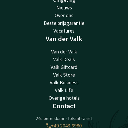
Nieuws
Over ons
Beste prijsgarantie
Vacatures
Van der Valk
Van der Valk
Valk Deals
Valk Giftcard
Valk Store
Valk Business
Valk Life
Overige hotels
Contact
24u bereikbaar - lokaal tarief
+49 2043 6980