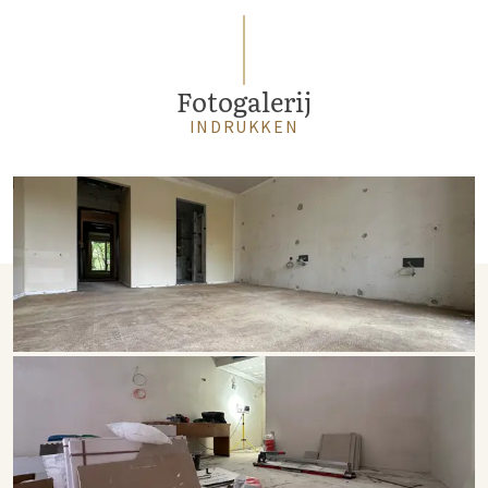
Fotogalerij
INDRUKKEN