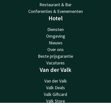
Restaurant & Bar
Conferenties & Evenementen
Hotel
Diensten
Omgeving
Nieuws
Over ons
Beste prijsgarantie
Vacatures
Van der Valk
Van der Valk
Valk Deals
Valk Giftcard
Valk Store
Valk Business