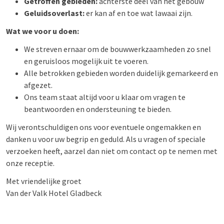
Getroffen gebieden:
achterste deel van het gebouw
Geluidsoverlast:
er kan af en toe wat lawaai zijn.
Wat we voor u doen:
We streven ernaar om de bouwwerkzaamheden zo snel
en geruisloos mogelijk uit te voeren.
Alle betrokken gebieden worden duidelijk gemarkeerd en
afgezet.
Ons team staat altijd voor u klaar om vragen te
beantwoorden en ondersteuning te bieden.
Wij verontschuldigen ons voor eventuele ongemakken en
danken u voor uw begrip en geduld. Als u vragen of speciale
verzoeken heeft, aarzel dan niet om contact op te nemen met
onze receptie.
Met vriendelijke groet
Van der Valk Hotel Gladbeck