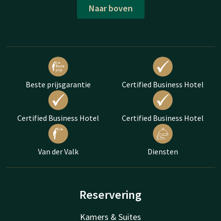
Naar boven
Beste prijsgarantie
Certified Business Hotel
Certified Business Hotel
Certified Business Hotel
Van der Valk
Diensten
Reservering
Kamers & Suites