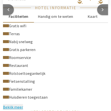
HOTEL INFORMATIE
Faciliteiten
Handig om te weten
Kaart
Gratis wifi
Terras
Nabij snelweg
Gratis parkeren
Roomservice
Restaurant
Rolstoeltoegankelijk
Fietsenstalling
Familiekamer
Huisdieren toegestaan
Bekijk meer