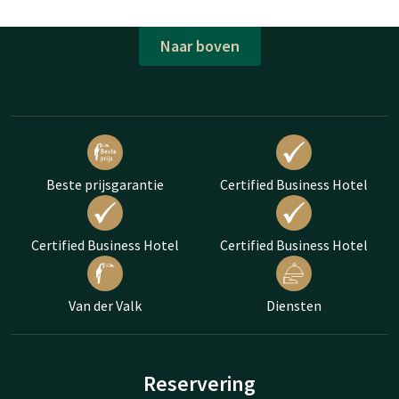
Naar boven
Beste prijsgarantie
Certified Business Hotel
Certified Business Hotel
Certified Business Hotel
Van der Valk
Diensten
Reservering