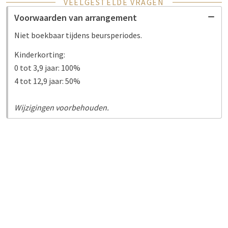
VEELGESTELDE VRAGEN
Voorwaarden van arrangement
Niet boekbaar tijdens beursperiodes.
Kinderkorting:
0 tot 3,9 jaar: 100%
4 tot 12,9 jaar: 50%
Wijzigingen voorbehouden.