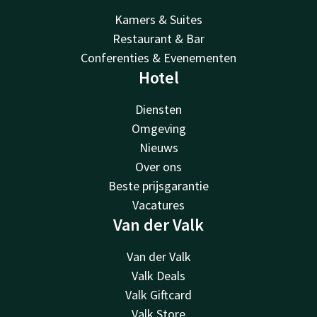
Kamers & Suites
Restaurant & Bar
Conferenties & Evenementen
Hotel
Diensten
Omgeving
Nieuws
Over ons
Beste prijsgarantie
Vacatures
Van der Valk
Van der Valk
Valk Deals
Valk Giftcard
Valk Store