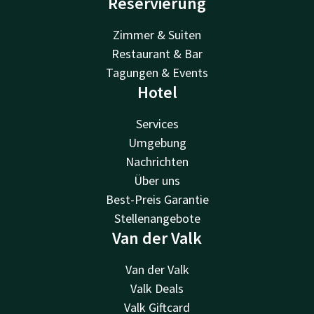
Reservierung
Zimmer & Suiten
Restaurant & Bar
Tagungen & Events
Hotel
Services
Umgebung
Nachrichten
Über uns
Best-Preis Garantie
Stellenangebote
Van der Valk
Van der Valk
Valk Deals
Valk Giftcard