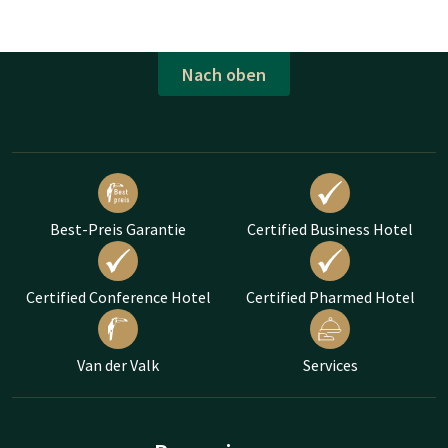
Nach oben
Best-Preis Garantie
Certified Business Hotel
Certified Conference Hotel
Certified Pharmed Hotel
Van der Valk
Services