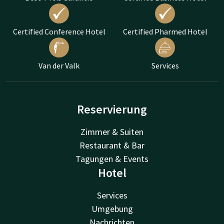
Certified Conference Hotel
Certified Pharmed Hotel
Van der Valk
Services
Reservierung
Zimmer & Suiten
Restaurant & Bar
Tagungen & Events
Hotel
Services
Umgebung
Nachrichten