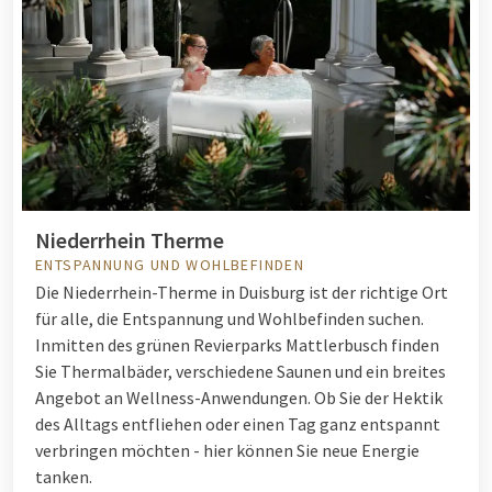
Niederrhein Therme
ENTSPANNUNG UND WOHLBEFINDEN
Die Niederrhein-Therme in Duisburg ist der richtige Ort
für alle, die Entspannung und Wohlbefinden suchen.
Inmitten des grünen Revierparks Mattlerbusch finden
Sie Thermalbäder, verschiedene Saunen und ein breites
Angebot an Wellness-Anwendungen. Ob Sie der Hektik
des Alltags entfliehen oder einen Tag ganz entspannt
verbringen möchten - hier können Sie neue Energie
tanken.