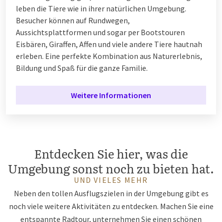
leben die Tiere wie in ihrer natürlichen Umgebung.
Besucher können auf Rundwegen,
Aussichtsplattformen und sogar per Bootstouren
Eisbären, Giraffen, Affen und viele andere Tiere hautnah
erleben. Eine perfekte Kombination aus Naturerlebnis,
Bildung und Spaß für die ganze Familie.
Weitere Informationen
Entdecken Sie hier, was die
Umgebung sonst noch zu bieten hat.
UND VIELES MEHR
Neben den tollen Ausflugszielen in der Umgebung gibt es
noch viele weitere Aktivitäten zu entdecken. Machen Sie eine
entspannte Radtour, unternehmen Sie einen schönen