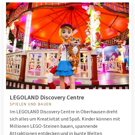
LEGOLAND Discovery Centre
SPIELEN UND BAUEN
Im LEGOLAND Discovery Centre in Oberhausen dreht
sich alles um Kreativität und Spaß. Kinder können mit
Millionen LEGO-Steinen bauen, spannende
Attraktionen entdecken und in bunte Welten