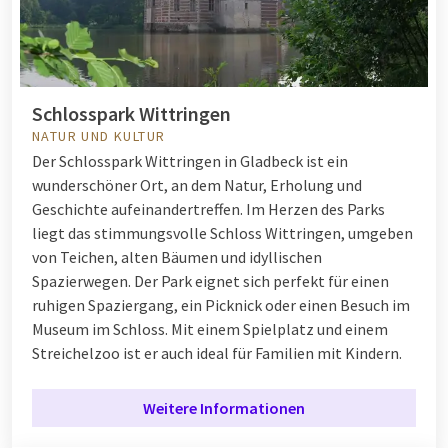
Schlosspark Wittringen
NATUR UND KULTUR
Der Schlosspark Wittringen in Gladbeck ist ein
wunderschöner Ort, an dem Natur, Erholung und
Geschichte aufeinandertreffen. Im Herzen des Parks
liegt das stimmungsvolle Schloss Wittringen, umgeben
von Teichen, alten Bäumen und idyllischen
Spazierwegen. Der Park eignet sich perfekt für einen
ruhigen Spaziergang, ein Picknick oder einen Besuch im
Museum im Schloss. Mit einem Spielplatz und einem
Streichelzoo ist er auch ideal für Familien mit Kindern.
Weitere Informationen