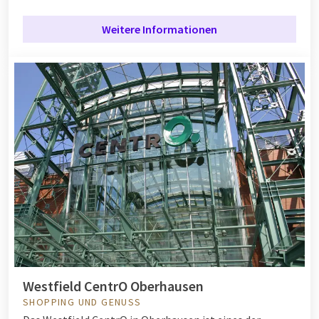
Weitere Informationen
Westfield CentrO Oberhausen
SHOPPING UND GENUSS