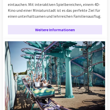
eintauchen. Mit interaktiven Spielbereichen, einem 4D-
Kino und einer Miniaturstadt ist es das perfekte Ziel für
einen unterhaltsamen und lehrreichen Familienausflug.
Weitere Informationen