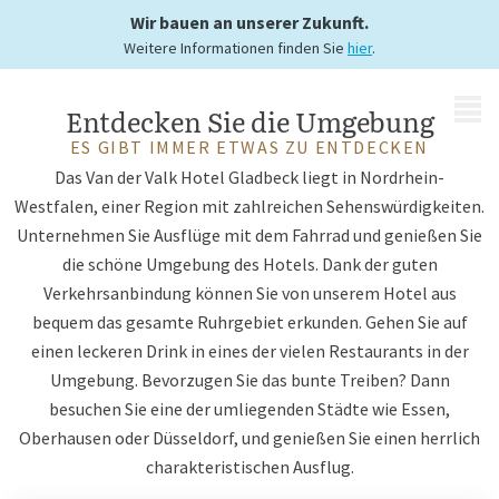
Sehenswürdigkeiten
Wir bauen an unserer Zukunft.
Weitere Informationen finden Sie
hier
.
MENÜ
Entdecken Sie die Umgebung
ES GIBT IMMER ETWAS ZU ENTDECKEN
Das Van der Valk Hotel Gladbeck liegt in Nordrhein-
Westfalen, einer Region mit zahlreichen Sehenswürdigkeiten.
Unternehmen Sie Ausflüge mit dem Fahrrad und genießen Sie
die schöne Umgebung des Hotels. Dank der guten
Verkehrsanbindung können Sie von unserem Hotel aus
bequem das gesamte Ruhrgebiet erkunden. Gehen Sie auf
einen leckeren Drink in eines der vielen Restaurants in der
Umgebung. Bevorzugen Sie das bunte Treiben? Dann
besuchen Sie eine der umliegenden Städte wie Essen,
Oberhausen oder Düsseldorf, und genießen Sie einen herrlich
charakteristischen Ausflug.