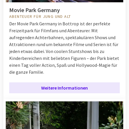
Movie Park Germany
ABENTEUER FÜR JUNG UND ALT
Der Movie Park Germany in Bottrop ist der perfekte
Freizeitpark für Filmfans und Abenteurer. Mit
aufregenden Achterbahnen, spektakulären Shows und
Attraktionen rund um bekannte Filme und Serien ist für
jeden etwas dabei. Von coolen Stuntshows bis zu
Kinderbereichen mit beliebten Figuren – der Park bietet
einen Tag voller Action, Spaß und Hollywood-Magie für
die ganze Familie.
Weitere Informationen