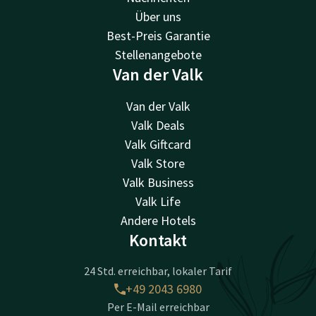
Über uns
Best-Preis Garantie
Stellenangebote
Van der Valk
Van der Valk
Valk Deals
Valk Giftcard
Valk Store
Valk Business
Valk Life
Andere Hotels
Kontakt
24 Std. erreichbar, lokaler Tarif
+49 2043 6980
Per E-Mail erreichbar