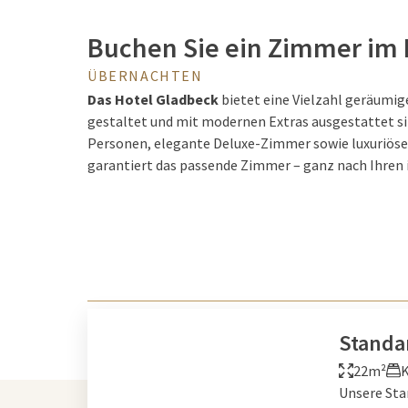
Buchen Sie ein Zimmer im 
ÜBERNACHTEN
Das Hotel Gladbeck
bietet eine Vielzahl geräumi
gestaltet und mit modernen Extras ausgestattet si
Personen, elegante Deluxe-Zimmer sowie luxuriöse S
garantiert das passende Zimmer – ganz nach Ihren 
Standa
22m²
K
Unsere Sta