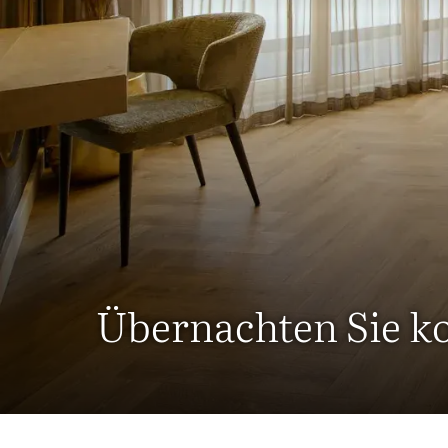
Übernachten Sie k