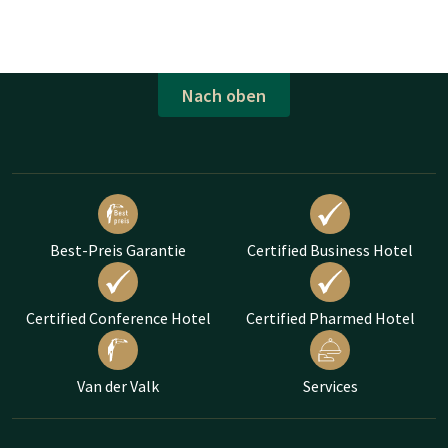
Nach oben
Best-Preis Garantie
Certified Business Hotel
Certified Conference Hotel
Certified Pharmed Hotel
Van der Valk
Services