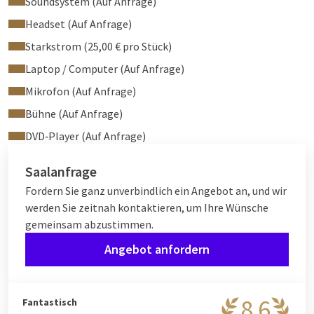
Soundsystem (Auf Anfrage)
Headset (Auf Anfrage)
Starkstrom (25,00 € pro Stück)
Laptop / Computer (Auf Anfrage)
Mikrofon (Auf Anfrage)
Bühne (Auf Anfrage)
DVD‑Player (Auf Anfrage)
Saalanfrage
Fordern Sie ganz unverbindlich ein Angebot an, und wir
werden Sie zeitnah kontaktieren, um Ihre Wünsche
gemeinsam abzustimmen.
Angebot anfordern
8,6
Fantastisch