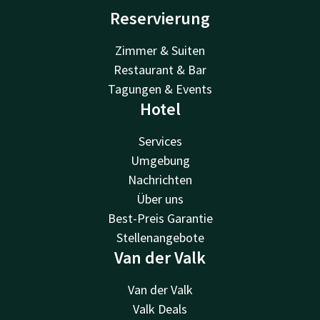
Reservierung
Zimmer & Suiten
Restaurant & Bar
Tagungen & Events
Hotel
Services
Umgebung
Nachrichten
Über uns
Best-Preis Garantie
Stellenangebote
Van der Valk
Van der Valk
Valk Deals